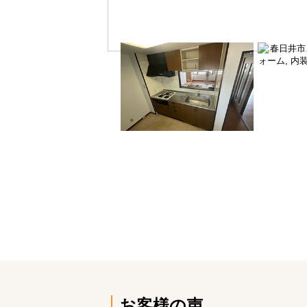
お客様の声