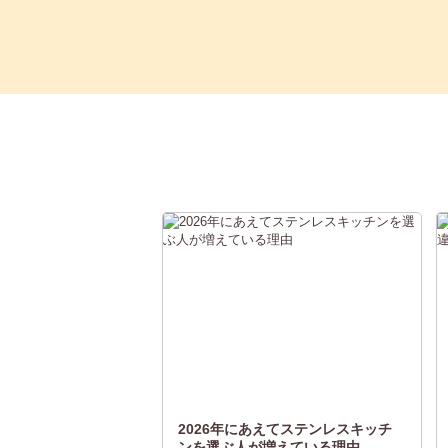
2026年にあえてステンレスキッチ
ンを選ぶ人が増えている理由