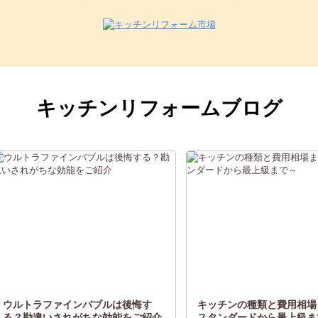
キッチンリフォームブログ
ウルトラファインバブルは後悔す
キッチンの種類と費用相場
る？勘違いされがちな効能をご紹介
スタンダードから最上級ま