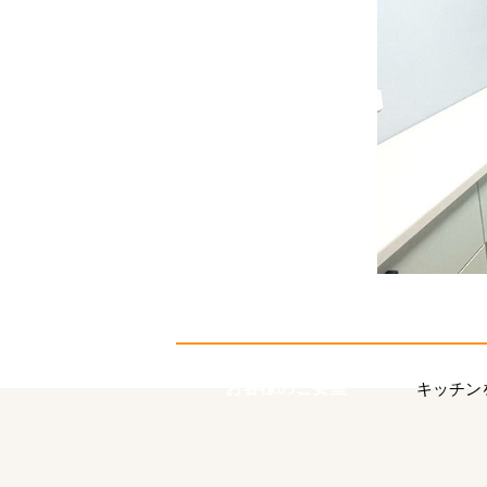
お客様のご要望
キッチン