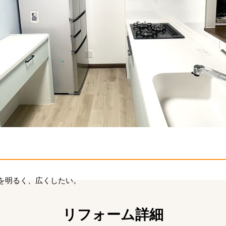
を明るく、広くしたい。
リフォーム詳細