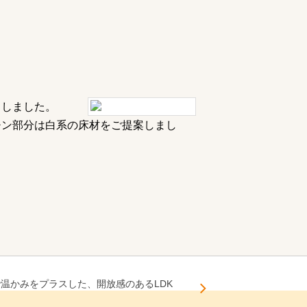
くしました。
チン部分は白系の床材をご提案しまし
温かみをプラスした、開放感のあるLDK