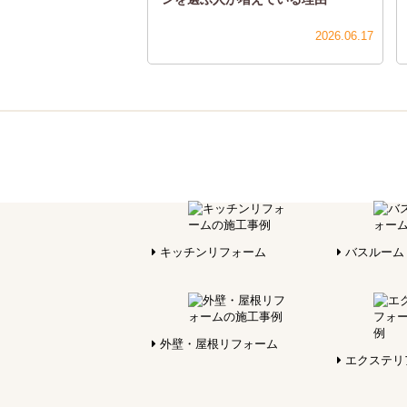
2026.06.17
キッチンリフォーム
バスルーム
外壁・屋根リフォーム
エクステリ