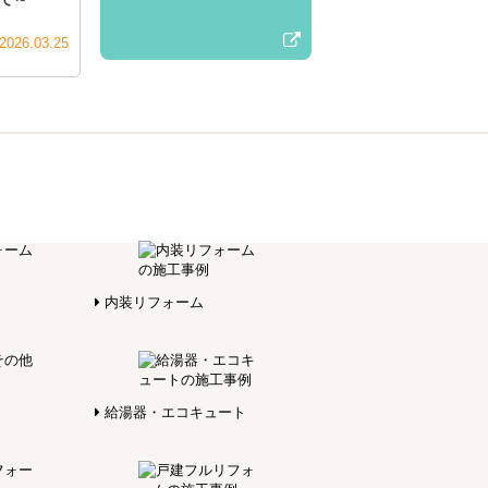
2026.03.25
内装リフォーム
給湯器・エコキュート