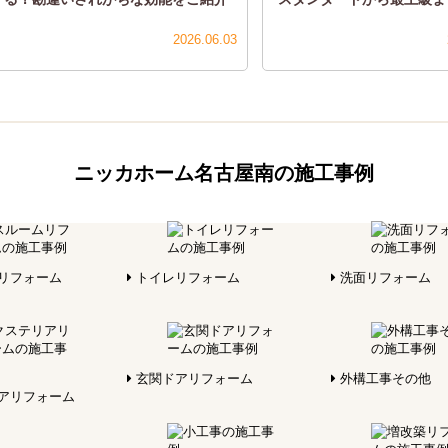
2026.06.03
ニッカホーム名古屋南の施工事例
リフォーム
トイレリフォーム
洗面リフォーム
玄関ドアリフォーム
外構工事その他
アリフォーム