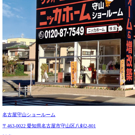
名古屋守山ショールーム
〒463-0022 愛知県名古屋市守山区八剣2-801