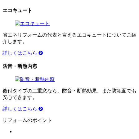
エコキュート
省エネリフォームの代表と言えるエコキュートについてご紹
介します。
詳しくはこちら
防音・断熱内窓
後付タイプの二重窓なら、防音・断熱効果、また防犯面でも
安心できます。
詳しくはこちら
リフォームのポイント