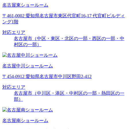
名古屋東ショールーム
〒461-0002 愛知県名古屋市東区代官町16-17 代官町ビルディ
ング1階
対応エリア
名古屋市（中区・東区・北区の一部・西区の一部・中
村区の一部）
名古屋中川ショールーム
〒454-0912 愛知県名古屋市中川区野田2-412
対応エリア
名古屋市（中川区・港区・中村区の一部・熱田区の一
部）
名古屋南ショールーム