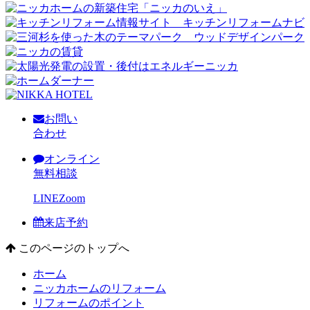
お問い
合わせ
オンライン
無料相談
LINE
Zoom
来店予約
このページのトップへ
ホーム
ニッカホームのリフォーム
リフォームのポイント