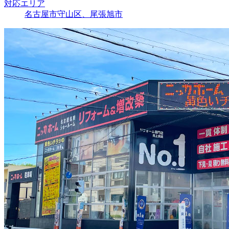
対応エリア
名古屋市守山区、尾張旭市