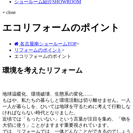
ショールーム紹介
SHOWROOM
× close
エコリフォームのポイント
名古屋南ショールームTOP
>
リフォームのポイント
>
エコリフォームのポイント
環境を考えたリフォーム
地球温暖化、環境破壊、生態系の変化……
もはや、私たちの暮らしと環境活動は切り離せません。一人
一人が暮らしを、ひいては地球を守るために考えて行動しな
ければならない時代となりました。
近頃では「もったいない」という言葉が注目を集め、「物を
大切に使う」ことがますます重要視されています。
では、リフォームでは、一体どんなことができるのでしょう