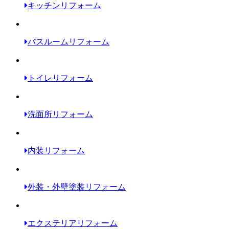
キッチンリフォーム
バスルームリフォーム
トイレリフォーム
洗面所リフォーム
内装リフォーム
外装・外壁塗装リフォーム
エクステリアリフォーム