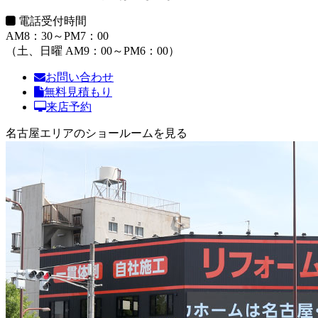
電話受付時間
AM8：30～PM7：00
（土、日曜 AM9：00～PM6：00）
お問い合わせ
無料見積もり
来店予約
名古屋エリアのショールームを見る