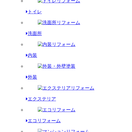
トイレ
洗面所
内装
外装
エクステリア
エコリフォーム