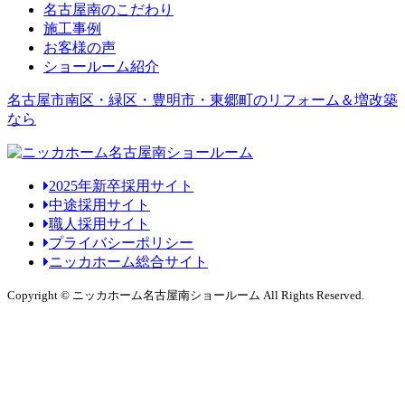
名古屋南のこだわり
施工事例
お客様の声
ショールーム紹介
名古屋市南区・緑区・豊明市・東郷町のリフォーム＆増改築
なら
2025年新卒採用サイト
中途採用サイト
職人採用サイト
プライバシーポリシー
ニッカホーム総合サイト
Copyright © ニッカホーム名古屋南ショールーム All Rights Reserved.