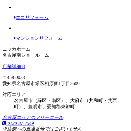
エコリフォーム
マンションリフォーム
ニッカホーム
名古屋南ショールーム
店舗詳細
〒458-0033
愛知県名古屋市緑区相原郷1丁目2609
対応エリア
名古屋市（緑区・南区）、大府市（共和町・共西
町）、豊明市、愛知郡東郷町
名古屋エリアのフリーコール
0120-87-7549
※店舗への直通番号ではございません