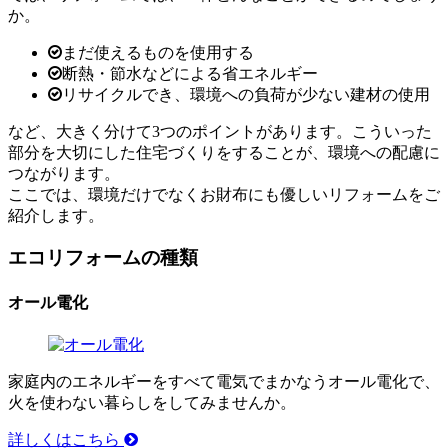
か。
まだ使えるものを使用する
断熱・節水などによる省エネルギー
リサイクルでき、環境への負荷が少ない建材の使用
など、大きく分けて3つのポイントがあります。こういった
部分を大切にした住宅づくりをすることが、環境への配慮に
つながります。
ここでは、環境だけでなくお財布にも優しいリフォームをご
紹介します。
エコリフォームの種類
オール電化
家庭内のエネルギーをすべて電気でまかなうオール電化で、
火を使わない暮らしをしてみませんか。
詳しくはこちら