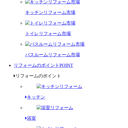
キッチンリフォーム市場
トイレリフォーム市場
バスルームリフォーム市場
リフォームのポイント
POINT
リフォームのポイント
キッチン
浴室