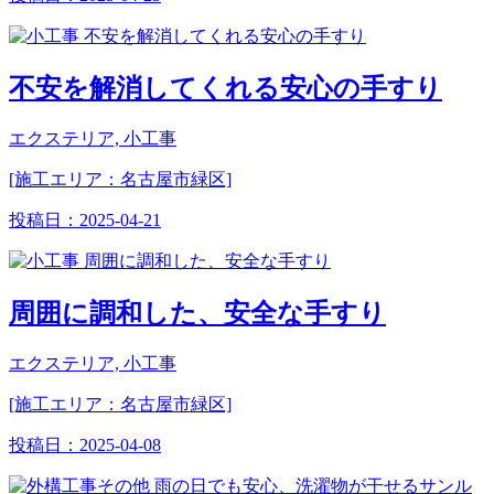
不安を解消してくれる安心の手すり
エクステリア, 小工事
[施工エリア：名古屋市緑区]
投稿日：
2025-04-21
周囲に調和した、安全な手すり
エクステリア, 小工事
[施工エリア：名古屋市緑区]
投稿日：
2025-04-08