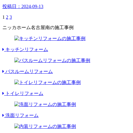
投稿日：
2024-09-13
1
2
3
ニッカホーム名古屋南の施工事例
キッチンリフォーム
バスルームリフォーム
トイレリフォーム
洗面リフォーム