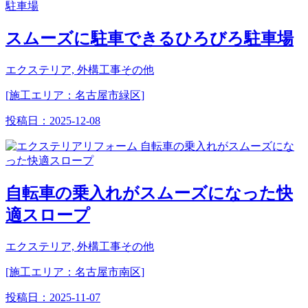
スムーズに駐車できるひろびろ駐車場
エクステリア, 外構工事その他
[施工エリア：名古屋市緑区]
投稿日：
2025-12-08
自転車の乗入れがスムーズになった快
適スロープ
エクステリア, 外構工事その他
[施工エリア：名古屋市南区]
投稿日：
2025-11-07