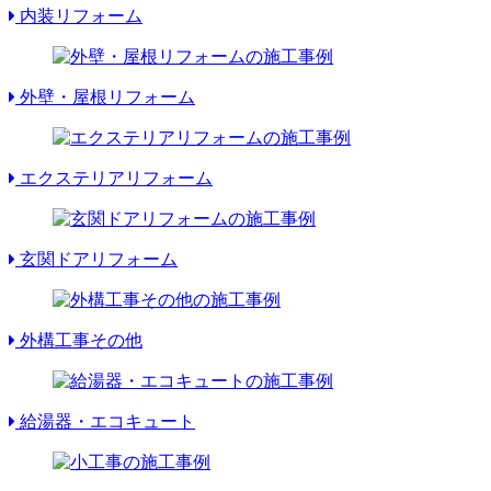
内装リフォーム
外壁・屋根リフォーム
エクステリアリフォーム
玄関ドアリフォーム
外構工事その他
給湯器・エコキュート