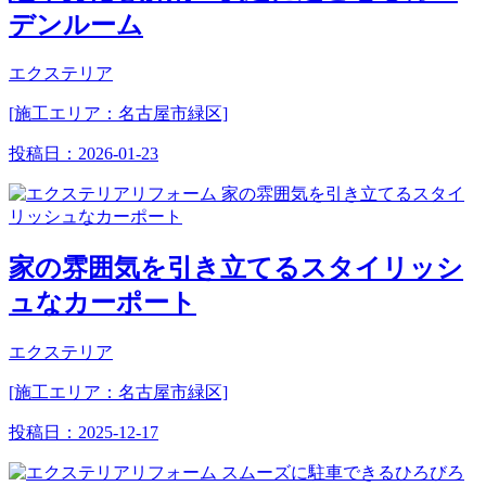
デンルーム
エクステリア
[施工エリア：名古屋市緑区]
投稿日：
2026-01-23
家の雰囲気を引き立てるスタイリッシ
ュなカーポート
エクステリア
[施工エリア：名古屋市緑区]
投稿日：
2025-12-17