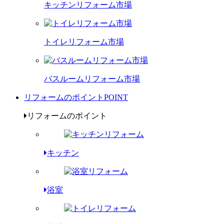
キッチンリフォーム市場
トイレリフォーム市場
バスルームリフォーム市場
リフォームのポイント
POINT
リフォームのポイント
キッチン
浴室