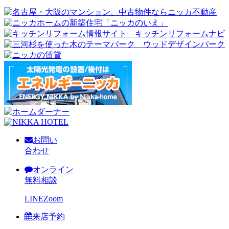
お問い
合わせ
オンライン
無料相談
LINE
Zoom
来店予約