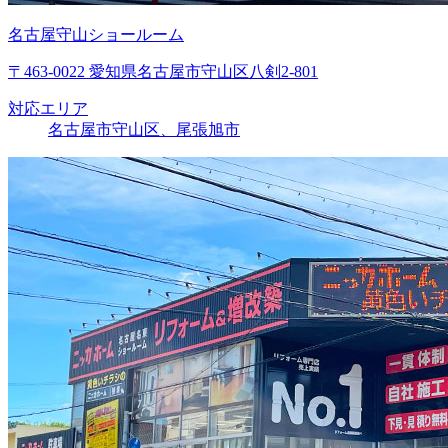
名古屋守山ショールーム
〒463-0022 愛知県名古屋市守山区八剣2-801
対応エリア
名古屋市守山区、尾張旭市