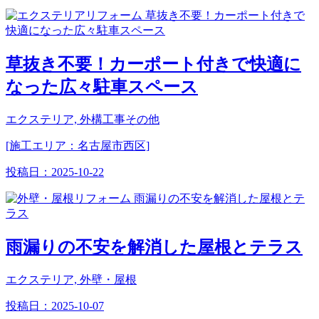
草抜き不要！カーポート付きで快適に
なった広々駐車スペース
エクステリア, 外構工事その他
[施工エリア：名古屋市西区]
投稿日：
2025-10-22
雨漏りの不安を解消した屋根とテラス
エクステリア, 外壁・屋根
投稿日：
2025-10-07