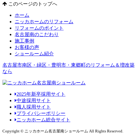
このページのトップへ
ホーム
ニッカホームのリフォーム
リフォームのポイント
名古屋南のこだわり
施工事例
お客様の声
ショールーム紹介
名古屋市南区・緑区・豊明市・東郷町のリフォーム＆増改築
なら
2025年新卒採用サイト
中途採用サイト
職人採用サイト
プライバシーポリシー
ニッカホーム総合サイト
Copyright © ニッカホーム名古屋南ショールーム All Rights Reserved.