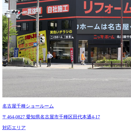
名古屋千種ショールーム
〒464-0827 愛知県名古屋市千種区田代本通4-17
対応エリア