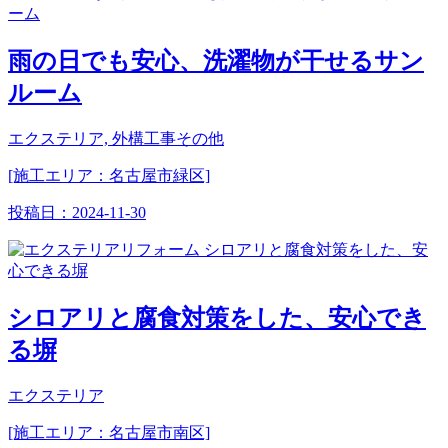
雨の日でも安心、洗濯物が干せるサン
ルーム
エクステリア, 外構工事その他
[施工エリア：名古屋市緑区]
投稿日：
2024-11-30
シロアリと腐食対策をした、安心でき
る塀
エクステリア
[施工エリア：名古屋市南区]