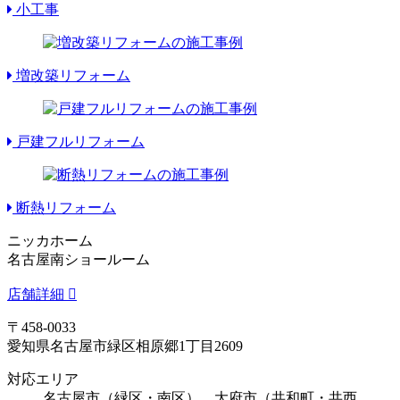
小工事
増改築リフォーム
戸建フルリフォーム
断熱リフォーム
ニッカホーム
名古屋南ショールーム
店舗詳細
〒458-0033
愛知県名古屋市緑区相原郷1丁目2609
対応エリア
名古屋市（緑区・南区）、大府市（共和町・共西