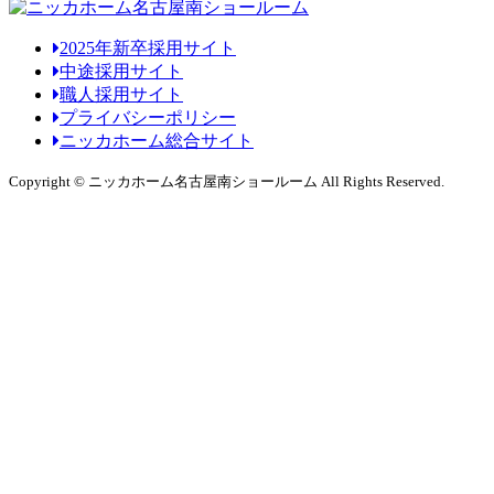
2025年新卒採用サイト
中途採用サイト
職人採用サイト
プライバシーポリシー
ニッカホーム総合サイト
Copyright © ニッカホーム名古屋南ショールーム All Rights Reserved.