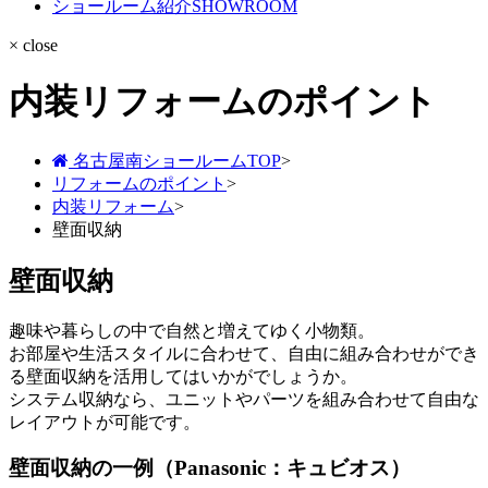
ショールーム紹介
SHOWROOM
× close
内装リフォームのポイント
名古屋南ショールームTOP
>
リフォームのポイント
>
内装リフォーム
>
壁面収納
壁面収納
趣味や暮らしの中で自然と増えてゆく小物類。
お部屋や生活スタイルに合わせて、自由に組み合わせができ
る壁面収納を活用してはいかがでしょうか。
システム収納なら、ユニットやパーツを組み合わせて自由な
レイアウトが可能です。
壁面収納の一例（Panasonic：キュビオス）