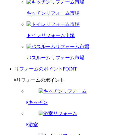
キッチンリフォーム市場
トイレリフォーム市場
バスルームリフォーム市場
リフォームのポイント
POINT
リフォームのポイント
キッチン
浴室