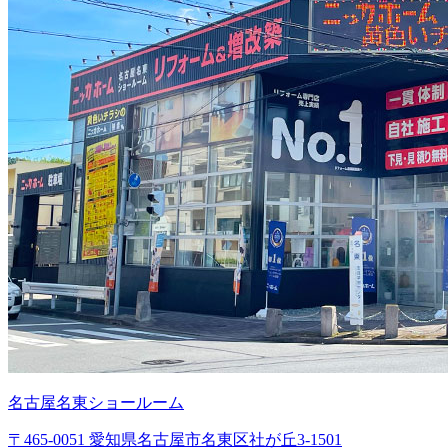
名古屋名東ショールーム
〒465-0051 愛知県名古屋市名東区社が丘3-1501