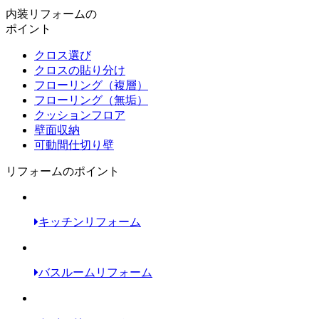
内装リフォームの
ポイント
クロス選び
クロスの貼り分け
フローリング（複層）
フローリング（無垢）
クッションフロア
壁面収納
可動間仕切り壁
リフォームのポイント
キッチンリフォーム
バスルームリフォーム