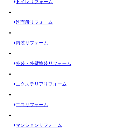
トイレリフォーム
洗面所リフォーム
内装リフォーム
外装・外壁塗装リフォーム
エクステリアリフォーム
エコリフォーム
マンションリフォーム