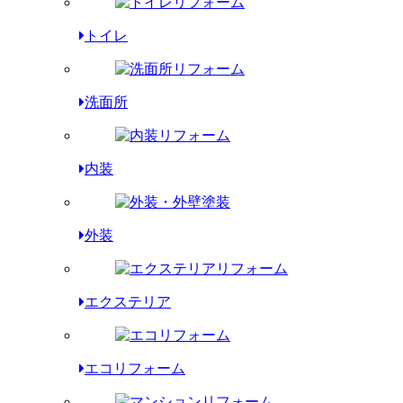
トイレ
洗面所
内装
外装
エクステリア
エコリフォーム