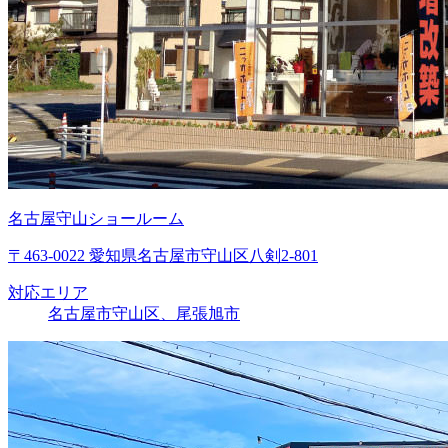
名古屋守山ショールーム
〒463-0022 愛知県名古屋市守山区八剣2-801
対応エリア
名古屋市守山区、尾張旭市