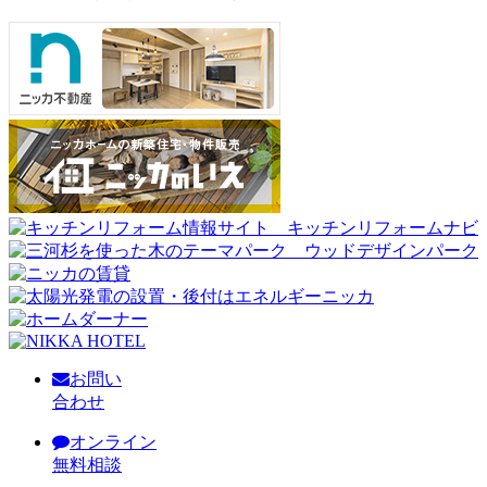
お問い
合わせ
オンライン
無料相談