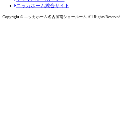
ニッカホーム総合サイト
Copyright © ニッカホーム名古屋南ショールーム All Rights Reserved.