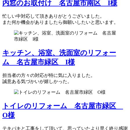
内窓のお取付け 名古屋市南区 I様
忙しい中対応して頂きありがとうございました。
また何か機会がありましたら御願いしたいと思います。
キッチン、浴室、洗面室のリフォー
ム 名古屋市緑区 I様
担当者の方々の対応が特に気に入りました。
誠意ある気づかいが嬉しかった。
トイレのリフォーム 名古屋市緑区
O様
テキパキと工事をして頂いて、思っていたより早く終り感謝