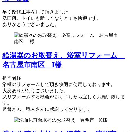
早く改修工事をして頂きました。
洗面所、トイレも新しくなりとても快適です。
ありがとうございました。
給湯器のお取替え、浴室リフォーム
名古屋市南区 I様
担当者様
浴槽のリフォームして頂き快適に使用しております。
大変ありがとうございました。
又リフォームする機会がありましたら宜しくお願い致しま
す。
監督さん、職人さんに感謝しております。