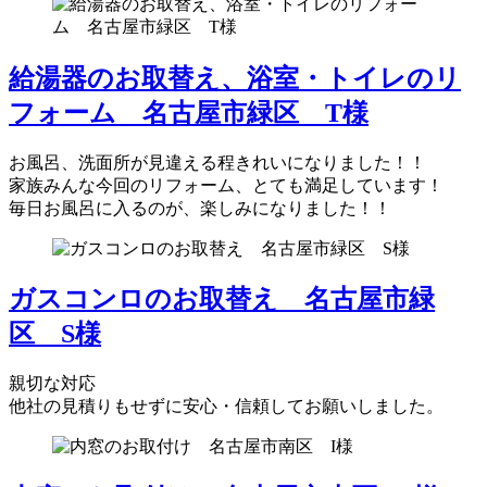
給湯器のお取替え、浴室・トイレのリ
フォーム 名古屋市緑区 T様
お風呂、洗面所が見違える程きれいになりました！！
家族みんな今回のリフォーム、とても満足しています！
毎日お風呂に入るのが、楽しみになりました！！
ガスコンロのお取替え 名古屋市緑
区 S様
親切な対応
他社の見積りもせずに安心・信頼してお願いしました。