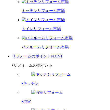
キッチンリフォーム市場
トイレリフォーム市場
バスルームリフォーム市場
リフォームのポイント
POINT
リフォームのポイント
キッチン
浴室