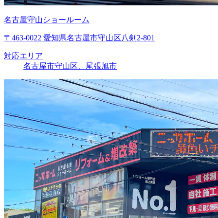
名古屋守山ショールーム
〒463-0022 愛知県名古屋市守山区八剣2-801
対応エリア
名古屋市守山区、尾張旭市