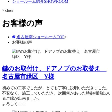
ショールーム紹介
SHOWROOM
× close
お客様の声
名古屋南ショールームTOP
>
お客様の声
鍵のお取付け、ドアノブのお取替え
名古屋市緑区 Y様
初めての工事でしたが、とても丁寧に説明いただきました。
不安なく、施工していただき、次回何かあった時御相談出来
るご縁が出来ました。
よろしく！！