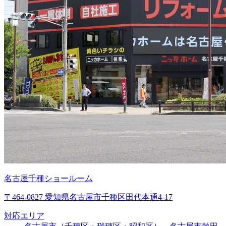
名古屋千種ショールーム
〒464-0827 愛知県名古屋市千種区田代本通4-17
対応エリア