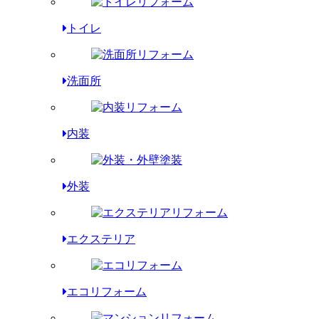
トイレ
洗面所
内装
外装
エクステリア
エコリフォーム