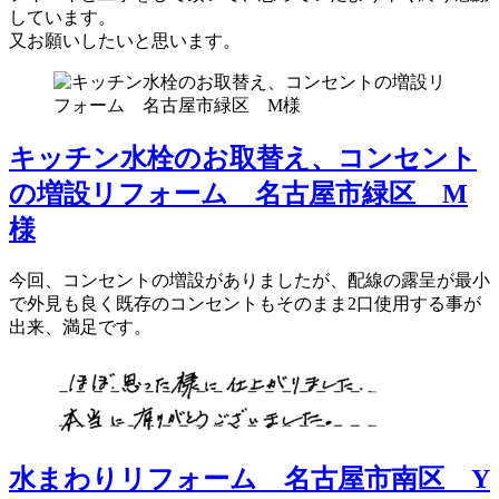
しています。
又お願いしたいと思います。
キッチン水栓のお取替え、コンセント
の増設リフォーム 名古屋市緑区 M
様
今回、コンセントの増設がありましたが、配線の露呈が最小
で外見も良く既存のコンセントもそのまま2口使用する事が
出来、満足です。
水まわりリフォーム 名古屋市南区 Y