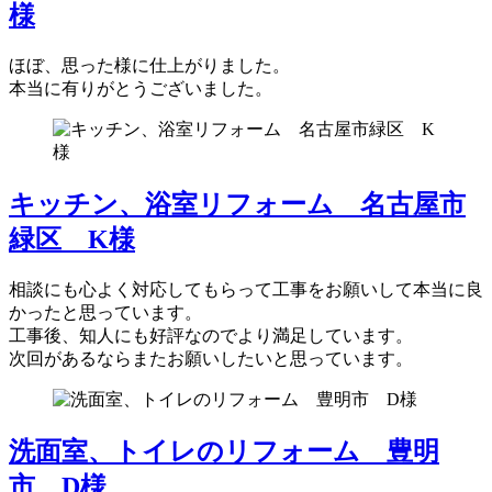
様
ほぼ、思った様に仕上がりました。
本当に有りがとうございました。
キッチン、浴室リフォーム 名古屋市
緑区 K様
相談にも心よく対応してもらって工事をお願いして本当に良
かったと思っています。
工事後、知人にも好評なのでより満足しています。
次回があるならまたお願いしたいと思っています。
洗面室、トイレのリフォーム 豊明
市 D様