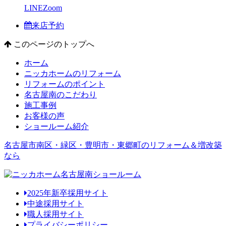
LINE
Zoom
来店予約
このページのトップへ
ホーム
ニッカホームのリフォーム
リフォームのポイント
名古屋南のこだわり
施工事例
お客様の声
ショールーム紹介
名古屋市南区・緑区・豊明市・東郷町のリフォーム＆増改築
なら
2025年新卒採用サイト
中途採用サイト
職人採用サイト
プライバシーポリシー