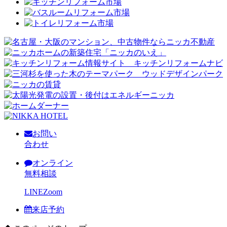
お問い
合わせ
オンライン
無料相談
LINE
Zoom
来店予約