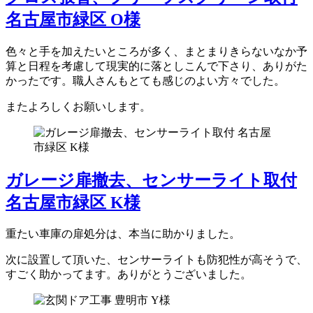
名古屋市緑区 O様
色々と手を加えたいところが多く、まとまりきらないなか予
算と日程を考慮して現実的に落としこんで下さり、ありがた
かったです。職人さんもとても感じのよい方々でした。
またよろしくお願いします。
ガレージ扉撤去、センサーライト取付
名古屋市緑区 K様
重たい車庫の扉処分は、本当に助かりました。
次に設置して頂いた、センサーライトも防犯性が高そうで、
すごく助かってます。ありがとうございました。