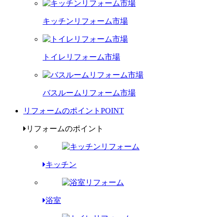
キッチンリフォーム市場
トイレリフォーム市場
バスルームリフォーム市場
リフォームのポイント
POINT
リフォームのポイント
キッチン
浴室