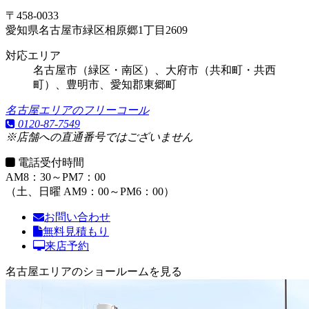
〒458-0033
愛知県名古屋市緑区相原郷1丁目2609
対応エリア
名古屋市（緑区・南区）、大府市（共和町・共西
町）、豊明市、愛知郡東郷町
名古屋エリアのフリーコール
0120-87-7549
※店舗への直通番号ではございません
電話受付時間
AM8：30～PM7：00
（土、日曜 AM9：00～PM6：00）
お問い合わせ
無料見積もり
来店予約
名古屋エリアのショールームを見る