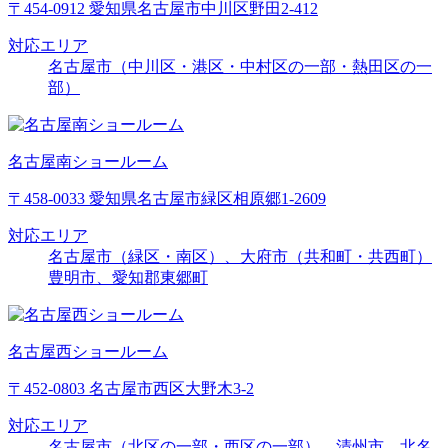
〒454-0912 愛知県名古屋市中川区野田2-412
対応エリア
名古屋市（中川区・港区・中村区の一部・熱田区の一
部）
名古屋南ショールーム
〒458-0033 愛知県名古屋市緑区相原郷1-2609
対応エリア
名古屋市（緑区・南区）、大府市（共和町・共西町）
豊明市、愛知郡東郷町
名古屋西ショールーム
〒452-0803 名古屋市西区大野木3-2
対応エリア
名古屋市（北区の一部・西区の一部）、清州市、北名