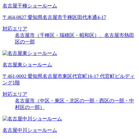
名古屋千種ショールーム
〒464-0827 愛知県名古屋市千種区田代本通4-17
対応エリア
名古屋市（千種区・瑞穂区・昭和区）、名古屋市熱田
区の一部
名古屋東ショールーム
〒461-0002 愛知県名古屋市東区代官町16-17 代官町ビルディ
ング1階
対応エリア
名古屋市（中区・東区・北区の一部・西区の一部・中
村区の一部）
名古屋中川ショールーム