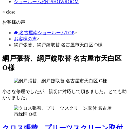
ショールーム紹介
SHOWROOM
× close
お客様の声
名古屋南ショールームTOP
>
お客様の声
>
網戸張替、網戸錠取替 名古屋市天白区 O様
網戸張替、網戸錠取替 名古屋市天白区
O様
小さな修理でしたが、親切に対応して頂きました。とても助
かりました。
クロス張替、プリーツスクリーン取付