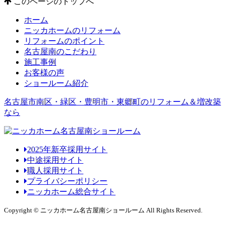
このページのトップへ
ホーム
ニッカホームのリフォーム
リフォームのポイント
名古屋南のこだわり
施工事例
お客様の声
ショールーム紹介
名古屋市南区・緑区・豊明市・東郷町のリフォーム＆増改築
なら
2025年新卒採用サイト
中途採用サイト
職人採用サイト
プライバシーポリシー
ニッカホーム総合サイト
Copyright © ニッカホーム名古屋南ショールーム All Rights Reserved.