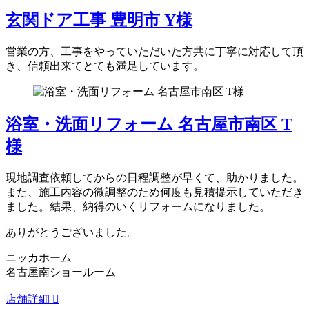
玄関ドア工事 豊明市 Y様
営業の方、工事をやっていただいた方共に丁寧に対応して頂
き、信頼出来てとても満足しています。
浴室・洗面リフォーム 名古屋市南区 T
様
現地調査依頼してからの日程調整が早くて、助かりました。
また、施工内容の微調整のため何度も見積提示していただき
ました。結果、納得のいくリフォームになりました。
ありがとうございました。
ニッカホーム
名古屋南ショールーム
店舗詳細