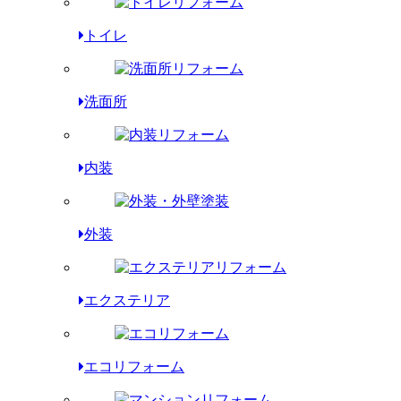
トイレ
洗面所
内装
外装
エクステリア
エコリフォーム