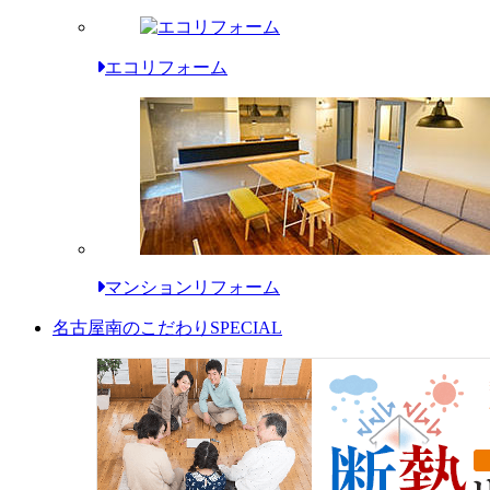
エコリフォーム
マンションリフォーム
名古屋南のこだわり
SPECIAL