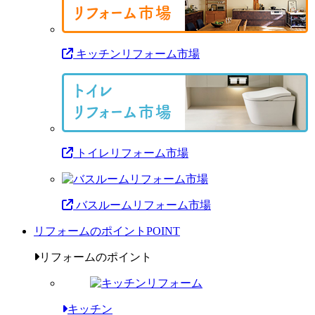
キッチンリフォーム市場
トイレリフォーム市場
バスルームリフォーム市場
リフォームのポイント
POINT
リフォームのポイント
キッチン