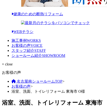
健康のための断熱リフォーム
WEBチラシ
施工事例
WORKS
お客様の声
VOICE
スタッフ紹介
STAFF
ショールーム紹介
SHOWROOM
× close
お客様の声
名古屋南ショールームTOP
>
お客様の声
>
浴室、洗面、トイレリフォーム 東海市 O様
浴室、洗面、トイレリフォーム 東海市