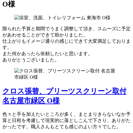
O様
限られた予算と期間でうまく調整して頂き、スムーズに予定
があわせることができて助かりました。
仕上がりもイメージ通りの感じにできて大変満足しておりま
す。
また何かあったら依頼したいと思います。
ありがとうございました。
クロス張替、プリーツスクリーン取付
名古屋市緑区 O様
色々と手を加えたいところが多く、まとまりきらないなか予
算と日程を考慮して現実的に落としこんで下さり、ありがた
かったです。職人さんもとても感じのよい方々でした。