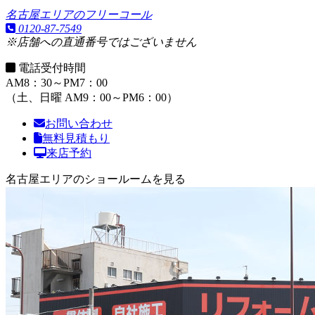
名古屋エリアのフリーコール
0120-87-7549
※店舗への直通番号ではございません
電話受付時間
AM8：30～PM7：00
（土、日曜 AM9：00～PM6：00）
お問い合わせ
無料見積もり
来店予約
名古屋エリアのショールームを見る