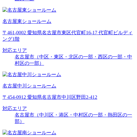
名古屋東ショールーム
〒461-0002 愛知県名古屋市東区代官町16-17 代官町ビルディ
ング1階
対応エリア
名古屋市（中区・東区・北区の一部・西区の一部・中
村区の一部）
名古屋中川ショールーム
〒454-0912 愛知県名古屋市中川区野田2-412
対応エリア
名古屋市（中川区・港区・中村区の一部・熱田区の一
部）