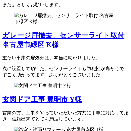
またよろしくお願いします。
ガレージ扉撤去、センサーライト取付
名古屋市緑区 K様
重たい車庫の扉処分は、本当に助かりました。
次に設置して頂いた、センサーライトも防犯性が高そうで、
すごく助かってます。ありがとうございました。
玄関ドア工事 豊明市 Y様
営業の方、工事をやっていただいた方共に丁寧に対応して頂
き、信頼出来てとても満足しています。