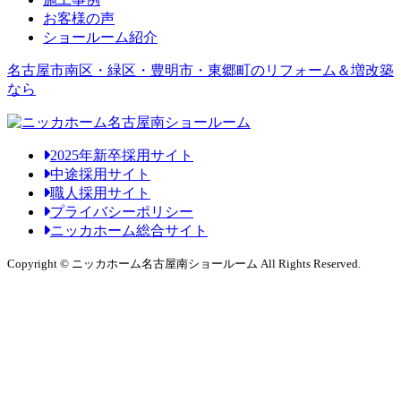
お客様の声
ショールーム紹介
名古屋市南区・緑区・豊明市・東郷町のリフォーム＆増改築
なら
2025年新卒採用サイト
中途採用サイト
職人採用サイト
プライバシーポリシー
ニッカホーム総合サイト
Copyright © ニッカホーム名古屋南ショールーム All Rights Reserved.