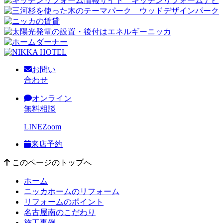
お問い
合わせ
オンライン
無料相談
LINE
Zoom
来店予約
このページのトップへ
ホーム
ニッカホームのリフォーム
リフォームのポイント
名古屋南のこだわり
施工事例