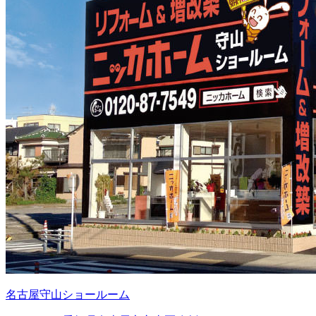
名古屋守山ショールーム