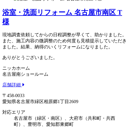
浴室・洗面リフォーム 名古屋市南区 T
様
現地調査依頼してからの日程調整が早くて、助かりました。
また、施工内容の微調整のため何度も見積提示していただき
ました。結果、納得のいくリフォームになりました。
ありがとうございました。
ニッカホーム
名古屋南ショールーム
店舗詳細
〒458-0033
愛知県名古屋市緑区相原郷1丁目2609
対応エリア
名古屋市（緑区・南区）、大府市（共和町・共西
町）、豊明市、愛知郡東郷町