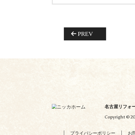
PREV
名古屋リフォ
Copyright © 20
プライバシーポリシー
お