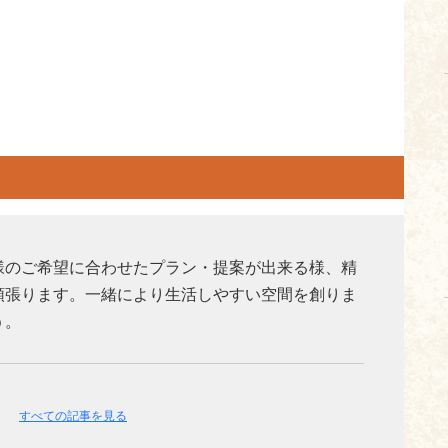
様のご希望に合わせたプラン・提案が出来る様、精
頑張ります。一緒により生活しやすい空間を創りま
う。
事
すべての記事を見る