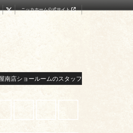
ニッカホーム公式サイト
屋南店ショールームのスタッフ