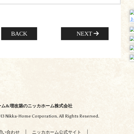
BACK
NEXT
ーム&増改築のニッカホーム株式会社
13 Nikka-Home Corporation. All Rights Reserved.
問い合わせ
ニッカホーム公式サイト